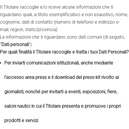
Il Titolare raccoglie e/o riceve alcune informazioni che ti
riguardano quali, a titolo esemplificativo e non esaustivo, nome,
cognome, dati di contatto (numero di telefono e indirizzo e-
mail, region, stato/provincia).
Le informazioni che ti riguardano sono dati comuni (di seguito,
“
Dati personali
”).
Per quali finalità il Titolare raccoglie e tratta i tuoi Dati Personali?
Per inviarti comunicazioni istituzionali, anche mediante
l’accesso area press e il download del press-kit rivolto ai
giornalisti, nonché per invitarti a eventi, esposizioni, fiere,
saloni nautici in cui il Titolare presenta e promuove i propri
prodotti e servizi.