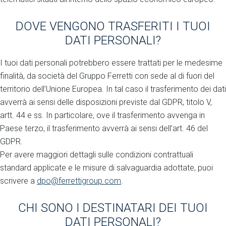
DOVE VENGONO TRASFERITI I TUOI
DATI PERSONALI?
I tuoi dati personali potrebbero essere trattati per le medesime
finalità, da società del Gruppo Ferretti con sede al di fuori del
territorio dell’Unione Europea. In tal caso il trasferimento dei dati
avverrà ai sensi delle disposizioni previste dal GDPR, titolo V,
artt. 44 e ss. In particolare, ove il trasferimento avvenga in
Paese terzo, il trasferimento avverrà ai sensi dell’art. 46 del
GDPR.
Per avere maggiori dettagli sulle condizioni contrattuali
standard applicate e le misure di salvaguardia adottate, puoi
scrivere a
dpo@ferrettigroup.com
.
CHI SONO I DESTINATARI DEI TUOI
DATI PERSONALI?