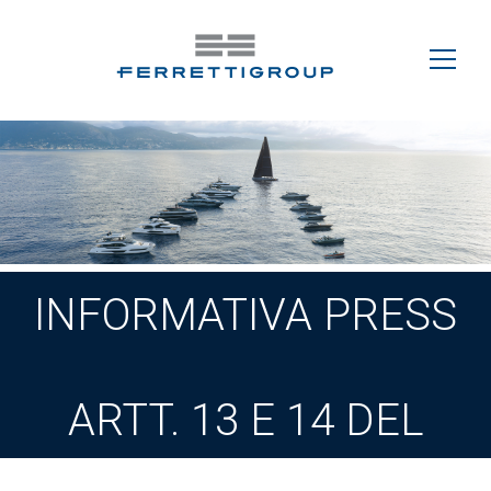
INFORMATIVA PRESS
ARTT. 13 E 14 DEL