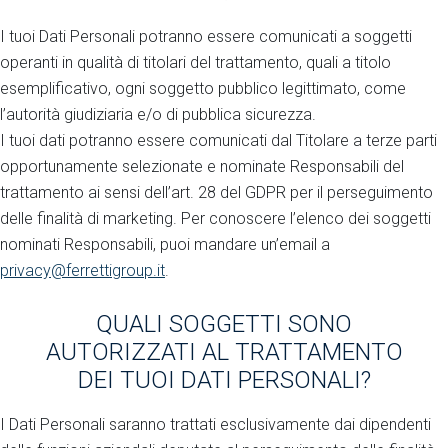
I tuoi Dati Personali potranno essere comunicati a soggetti
operanti in qualità di titolari del trattamento, quali a titolo
esemplificativo, ogni soggetto pubblico legittimato, come
l’autorità giudiziaria e/o di pubblica sicurezza.
I tuoi dati potranno essere comunicati dal Titolare a terze parti
opportunamente selezionate e nominate Responsabili del
trattamento ai sensi dell’art. 28 del GDPR per il perseguimento
delle finalità di marketing. Per conoscere l’elenco dei soggetti
nominati Responsabili, puoi mandare un’email a
privacy@ferrettigroup.it
.
QUALI SOGGETTI SONO
AUTORIZZATI AL TRATTAMENTO
DEI TUOI DATI PERSONALI?
I Dati Personali saranno trattati esclusivamente dai dipendenti